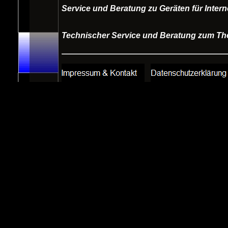
Service und Beratung zu Geräten für Intern
Technischer Service und Beratung zum T