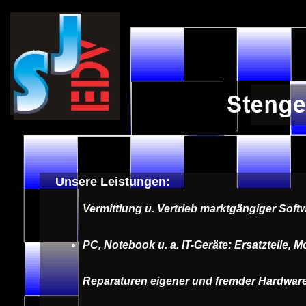
Unsere Leistungen:
Vermittlung u. Vertrieb marktgängiger Soft
PC, Notebook u. a. IT-Geräte: Ersatzteile
Reparaturen eigener und fremder Hardwar